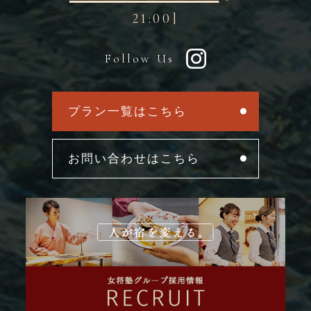
21:00]
Follow Us
プラン一覧はこちら
お問い合わせはこちら