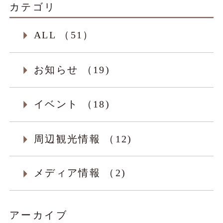
カテゴリ
ALL （51）
お知らせ （19)
イベント （18)
周辺観光情報 （12)
メディア情報 （2)
アーカイブ