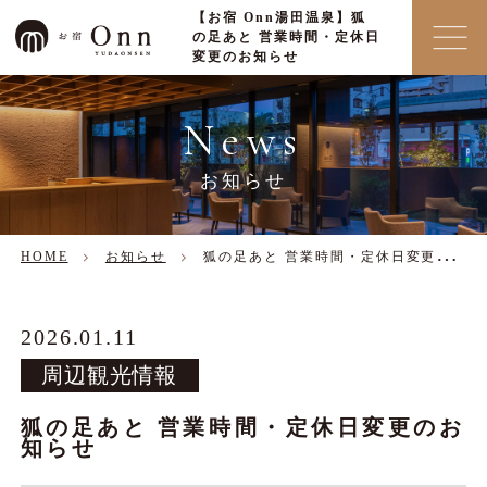
【お宿 Onn湯田温泉】狐
の足あと 営業時間・定休日
変更のお知らせ
News
お知らせ
HOME
お知らせ
狐の足あと 営業時間・定休日変更のお知らせ
2026.01.11
周辺観光情報
狐の足あと 営業時間・定休日変更のお
知らせ