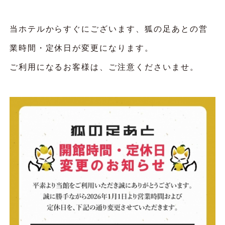
当ホテルからすぐにございます、狐の足あとの営
業時間・定休日が変更になります。
ご利用になるお客様は、ご注意くださいませ。