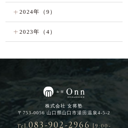
2024年（9）
2023年（4）
株式会社 女将塾
〒753-0056 山口県山口市湯田温泉4-5-2
083-902-2966
Tel.
[9:00-