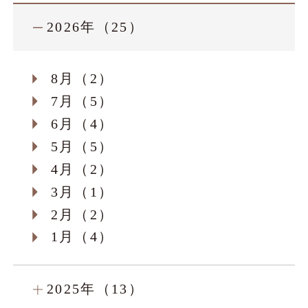
2026年（25）
8月（2）
7月（5）
6月（4）
5月（5）
4月（2）
3月（1）
2月（2）
1月（4）
2025年（13）