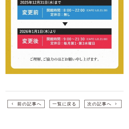
前の記事へ
一覧に戻る
次の記事へ